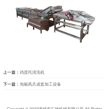
上一篇：
鸡蛋托清洗机
下一篇：
泡椒凤爪成套加工设备
Copyright © 2022诸城市汇坤机械有限公司 All Rights