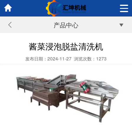
产品中心
酱菜浸泡脱盐清洗机
发布日期：2024-11-27
浏览次数：
1273