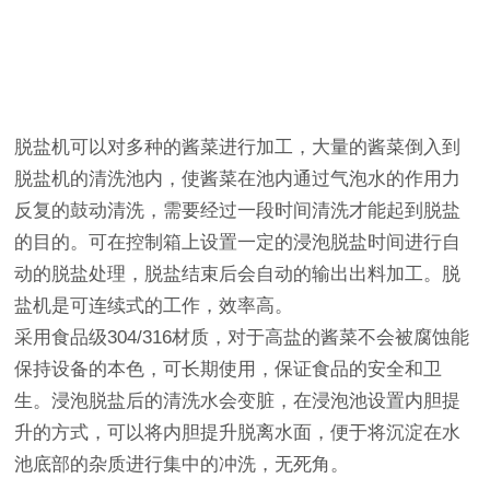
脱盐机可以对多种的酱菜进行加工，大量的酱菜倒入到
脱盐机的清洗池内，使酱菜在池内通过气泡水的作用力
反复的鼓动清洗，需要经过一段时间清洗才能起到脱盐
的目的。可在控制箱上设置一定的浸泡脱盐时间进行自
动的脱盐处理，脱盐结束后会自动的输出出料加工。脱
盐机是可连续式的工作，效率高。
采用食品级304/316材质，对于高盐的酱菜不会被腐蚀能
保持设备的本色，可长期使用，保证食品的安全和卫
生。浸泡脱盐后的清洗水会变脏，在浸泡池设置内胆提
升的方式，可以将内胆提升脱离水面，便于将沉淀在水
池底部的杂质进行集中的冲洗，无死角。