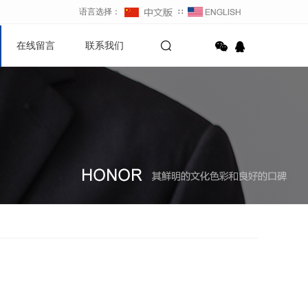
语言选择：
∷
在线留言
联系我们