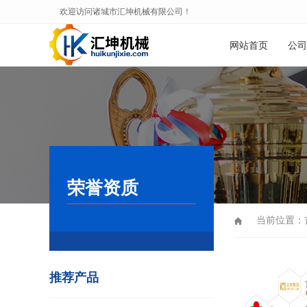
欢迎访问诸城市汇坤机械有限公司！
网站首页
公司
荣誉资质
当前位置：
推荐产品