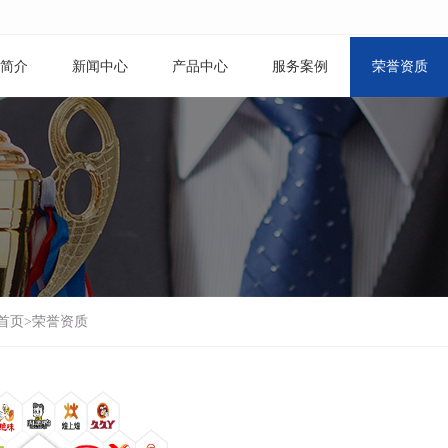
简介
新闻中心
产品中心
服务案例
荣誉资质
首页
>
荣誉资质