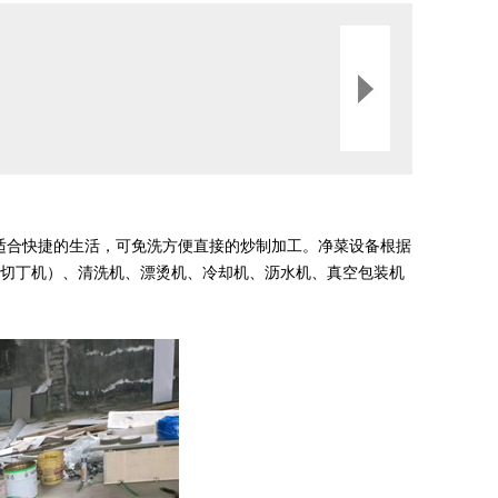
适合快捷的生活，可免洗方便直接的炒制加工。净菜设备根据
/切丁机）、清洗机、漂烫机、冷却机、沥水机、真空包装机