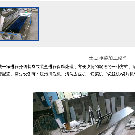
土豆净菜加工设备
洗干净进行分切装袋或装盒进行保鲜处理，方便快捷的配送的一种方式。
行配置。需要设备有：浸泡清洗机、清洗去皮机、切菜机（切丝机/切片机