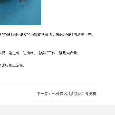
皮的物料采用硬质的毛辊转动清洗，来保证物料的清洗干净。
实现一边进料一边出料。连续式工作，满足大产量。
来进行加工定制。
三段快装毛辊除杂清洗机
下一篇：