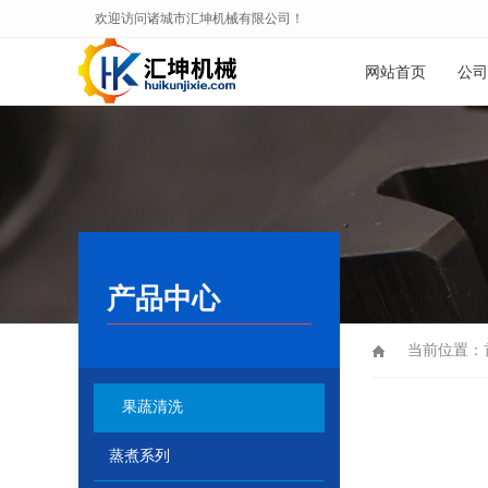
欢迎访问诸城市汇坤机械有限公司！
网站首页
公司
产品中心
当前位置：
果蔬清洗
蒸煮系列