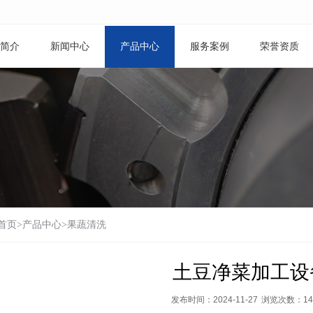
简介
新闻中心
产品中心
服务案例
荣誉资质
首页
>
产品中心
>
果蔬清洗
土豆净菜加工设
发布时间：2024-11-27
浏览次数：
14