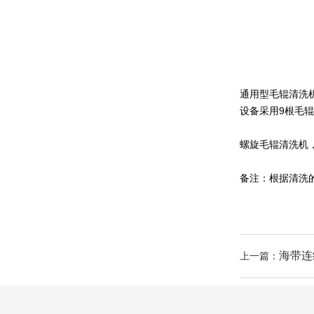
通用型毛辊清洗
设备采用9根毛
螺旋毛辊清洗机
备注：根据清洗
海带连
上一篇：