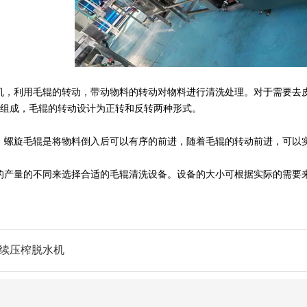
机，利用毛辊的转动，带动物料的转动对物料进行清洗处理。对于需要去
辊组成，毛辊的转动设计为正转和反转两种形式。
，螺旋毛辊是将物料倒入后可以有序的前进，随着毛辊的转动前进，可以
的产量的不同来选择合适的毛辊清洗设备。设备的大小可根据实际的需要
续压榨脱水机