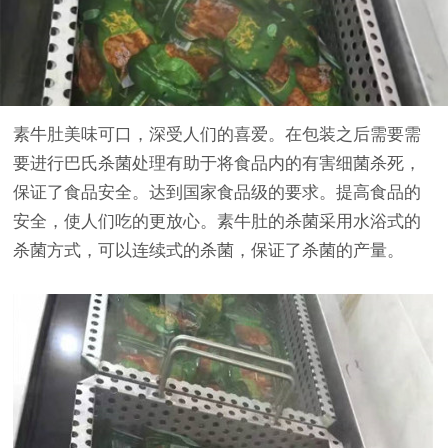
素牛肚美味可口，深受人们的喜爱。在包装之后需要需
要进行巴氏杀菌处理有助于将食品内的有害细菌杀死，
保证了食品安全。达到国家食品级的要求。提高食品的
安全，使人们吃的更放心。素牛肚的杀菌采用水浴式的
杀菌方式，可以连续式的杀菌，保证了杀菌的产量。