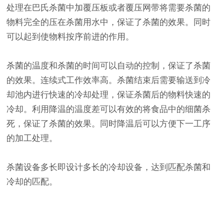
处理在巴氏杀菌中加覆压板或者覆压网带将需要杀菌的
物料完全的压在杀菌用水中，保证了杀菌的效果。同时
可以起到使物料按序前进的作用。
杀菌的温度和杀菌的时间可以自动的控制，保证了杀菌
的效果。连续式工作效率高。杀菌结束后需要输送到冷
却池内进行快速的冷却处理，保证杀菌后的物料快速的
冷却。利用降温的温度差可以有效的将食品中的细菌杀
死，保证了杀菌的效果。同时降温后可以方便下一工序
的加工处理。
杀菌设备多长即设计多长的冷却设备，达到匹配杀菌和
冷却的匹配。