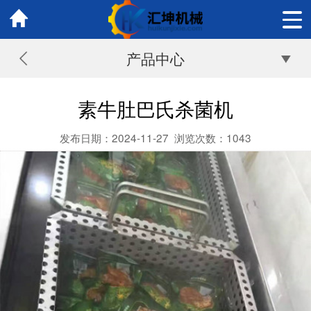
产品中心
素牛肚巴氏杀菌机
发布日期：2024-11-27
浏览次数：
1043